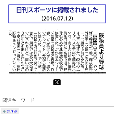
関連キーワード
野球部