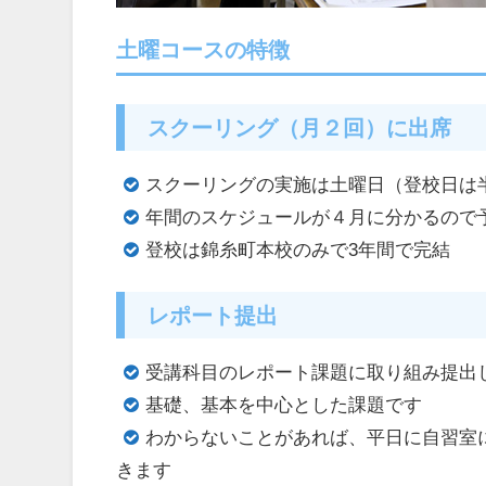
土曜コースの特徴
スクーリング（月２回）に出席
スクーリングの実施は土曜日（登校日は
年間のスケジュールが４月に分かるので
登校は錦糸町本校のみで3年間で完結
レポート提出
受講科目のレポート課題に取り組み提出
基礎、基本を中心とした課題です
わからないことがあれば、平日に自習室
きます