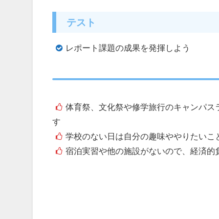
テスト
レポート課題の成果を発揮しよう
体育祭、文化祭や修学旅行のキャンパス
す
学校のない日は自分の趣味ややりたいこ
宿泊実習や他の施設がないので、経済的