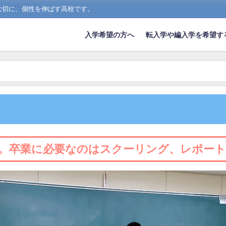
大切に、個性を伸ばす高校です。
入学希望の方へ
転入学や編入学を希望す
。卒業に必要なのはスクーリング、レポー