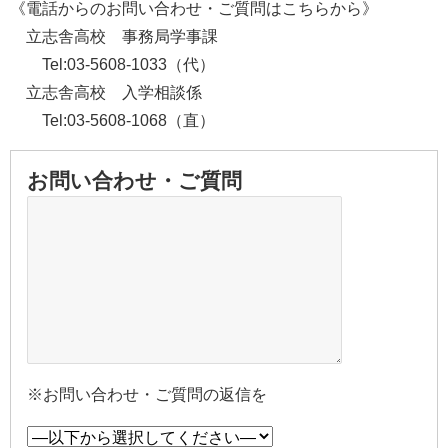
《電話からのお問い合わせ・ご質問はこちらから》
立志舎高校 事務局学事課
Tel:03-5608-1033（代）
立志舎高校 入学相談係
Tel:03-5608-1068（直）
お問い合わせ・ご質問
※お問い合わせ・ご質問の返信を