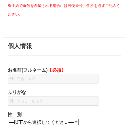
※手紙で返信を希望される場合には郵便番号、住所を必ずご記入く
ださい。
個人情報
お名前(フルネーム)
【必須】
ふりがな
性 別