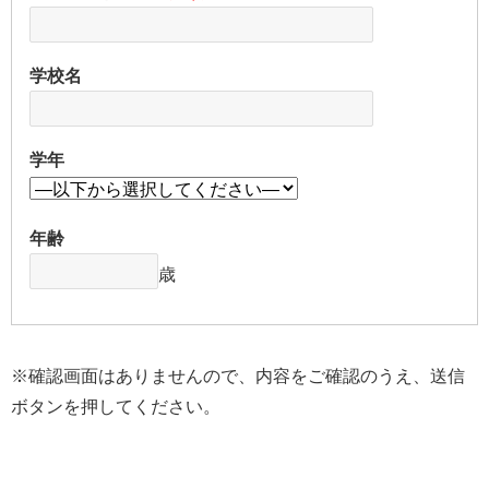
学校名
学年
年齢
歳
※確認画面はありませんので、内容をご確認のうえ、送信
ボタンを押してください。