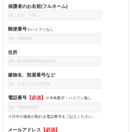
保護者のお名前(フルネーム)
郵便番号
※ハイフンなし
住所
建物名、部屋番号など
電話番号
【必須】
※半角数字・ハイフン無し
※日中の連絡が取れる電話番号をご記入ください。
メールアドレス
【必須】