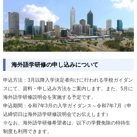
海外語学研修の申し込みについて
申込方法：3月以降入学決定者向けに行われる学校ガイダン
スにて、資料・申し込み方法をご案内します。また、5月に
海外語学研修説明会を実施する予定です。
申込期間：令和7年3月の入学ガイダンス～令和7年7月（申
込締切日は海外語学研修説明会でお伝えします）
※なお、海外語学研修希望者は、以下の学費免除の特待生
制度も利用できます。