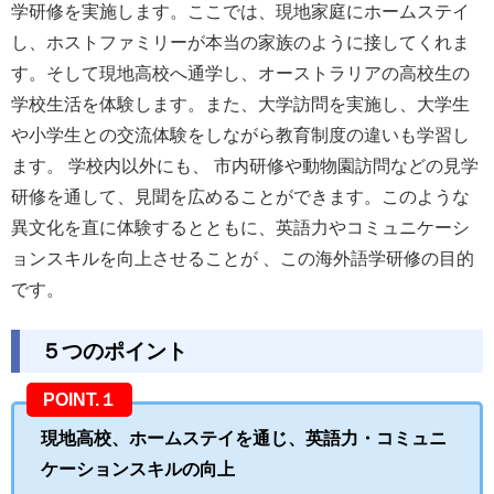
学研修を実施します。ここでは、現地家庭にホームステイ
し、ホストファミリーが本当の家族のように接してくれま
す。そして現地高校へ通学し、オーストラリアの高校生の
学校生活を体験します。また、大学訪問を実施し、大学生
や小学生との交流体験をしながら教育制度の違いも学習し
ます。 学校内以外にも、 市内研修や動物園訪問などの見学
研修を通して、見聞を広めることができます。このような
異文化を直に体験するとともに、英語力やコミュニケーシ
ョンスキルを向上させることが 、この海外語学研修の目的
です。
５つのポイント
POINT.１
現地高校、ホームステイを通じ、英語力・コミュニ
ケーションスキルの向上