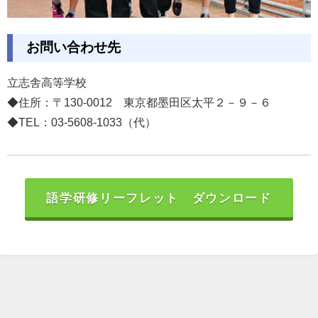
お問い合わせ先
立志舎高等学校
◆住所：〒130-0012 東京都墨田区太平２－９－６
◆TEL：03-5608-1033（代）
語学研修リーフレット ダウンロード