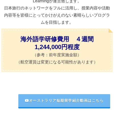
Learningが運営致します。
日本旅行のネットワークをフルに活用し、授業内容や活動
内容等を皆様にとってかけがえのない素晴らしいプログラ
ムを目指します。
海外語学研修費用 ４週間
1,244,000円程度
（参考：前年度実施金額）
（航空運賃は変更になる可能性があります）
オーストラリア短期留学紹介動画はこちら