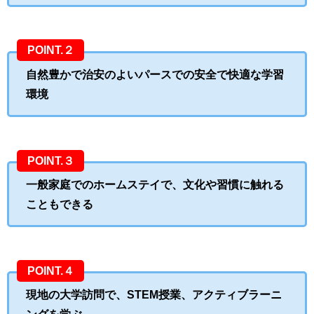
POINT.２
自然豊かで治安のよいパースでの安全で快適な学習
環境
POINT.３
一般家庭でのホームステイで、文化や習慣に触れる
こともできる
POINT.４
現地の大学訪問で、STEM授業、アクティブラーニ