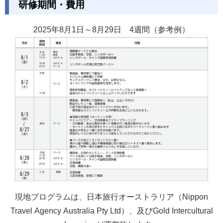
研修期間・費用
2025年8月1日～8月29日 4週間（参考例）
現地プログラムは、日本旅行オーストラリア（Nippon
Travel Agency Australia Pty Ltd）、及びGold Intercultural