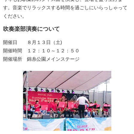
す。音楽でリラックスする時間を過ごしにいらっしゃって
ください。
吹奏楽部演奏について
開催日 ８月１３日（土)
開催時間 １２：１０～１２：５０
開催場所 錦糸公園メインステージ