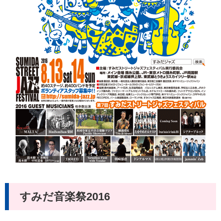
すみだ音楽祭2016