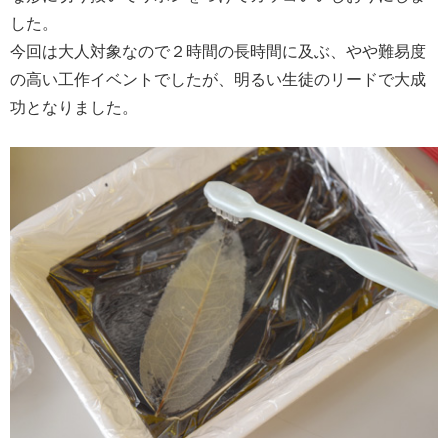
した。
今回は大人対象なので２時間の長時間に及ぶ、やや難易度
の高い工作イベントでしたが、明るい生徒のリードで大成
功となりました。