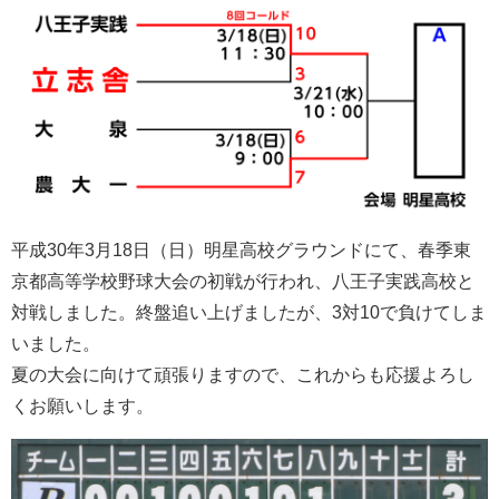
平成30年3月18日（日）明星高校グラウンドにて、春季東
京都高等学校野球大会の初戦が行われ、八王子実践高校と
対戦しました。終盤追い上げましたが、3対10で負けてしま
いました。
夏の大会に向けて頑張りますので、これからも応援よろし
くお願いします。