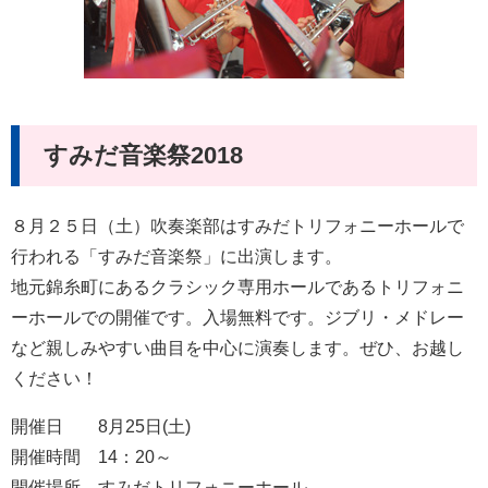
すみだ音楽祭2018
８月２５日（土）吹奏楽部はすみだトリフォニーホールで
行われる「すみだ音楽祭」に出演します。
地元錦糸町にあるクラシック専用ホールであるトリフォニ
ーホールでの開催です。入場無料です。ジブリ・メドレー
など親しみやすい曲目を中心に演奏します。ぜひ、お越し
ください！
開催日 8月25日(土)
開催時間 14：20～
開催場所 すみだトリフォニーホール