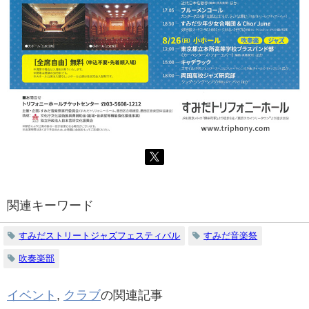
関連キーワード
すみだストリートジャズフェスティバル
すみだ音楽祭
吹奏楽部
イベント
,
クラブ
の関連記事