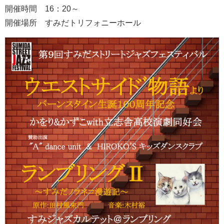
開催時間 16：20～
開催場所 すみだトリフォニーホール