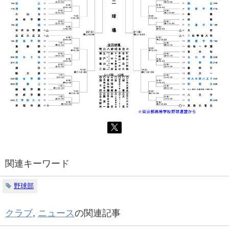
関連キーワード
野球部
クラブ
,
ニュース
の関連記事