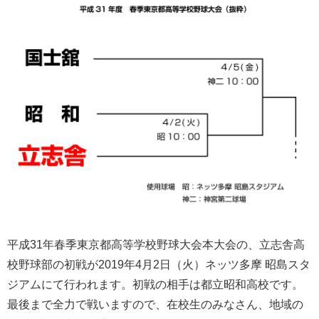
平成31年春季東京都高等学校野球大会本大会の、立志舎高
校野球部の初戦が2019年4月2日（火）ネッツ多摩 昭島スタ
ジアムにて行われます。初戦の相手は都立昭和高校です。
最後まで全力で戦いますので、在校生のみなさん、地域の