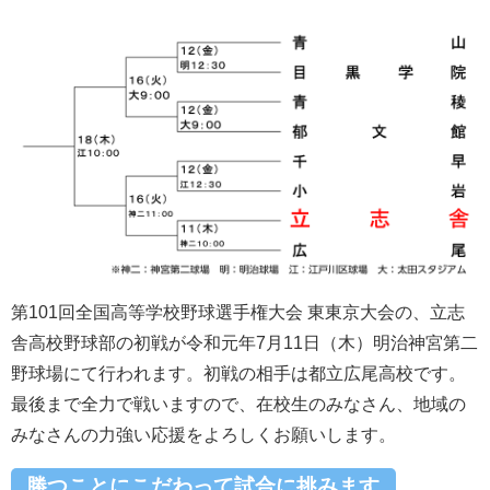
第101回全国高等学校野球選手権大会 東東京大会の、立志
舎高校野球部の初戦が令和元年7月11日（木）明治神宮第二
野球場にて行われます。初戦の相手は都立広尾高校です。
最後まで全力で戦いますので、在校生のみなさん、地域の
みなさんの力強い応援をよろしくお願いします。
勝つことにこだわって試合に挑みます