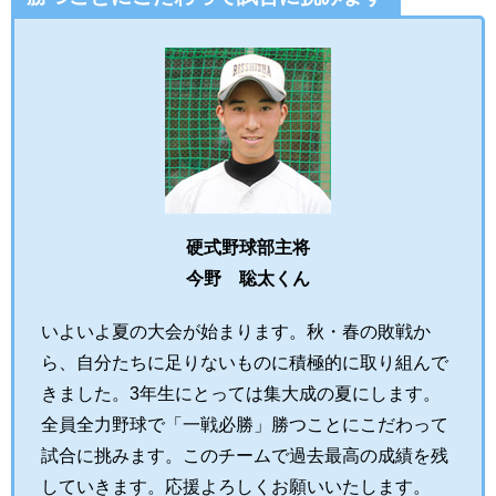
硬式野球部主将
今野 聡太くん
いよいよ夏の大会が始まります。秋・春の敗戦か
ら、自分たちに足りないものに積極的に取り組んで
きました。3年生にとっては集大成の夏にします。
全員全力野球で「一戦必勝」勝つことにこだわって
試合に挑みます。このチームで過去最高の成績を残
していきます。応援よろしくお願いいたします。