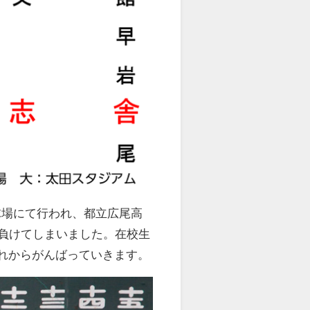
球場にて行われ、都立広尾高
負けてしまいました。在校生
れからがんばっていきます。