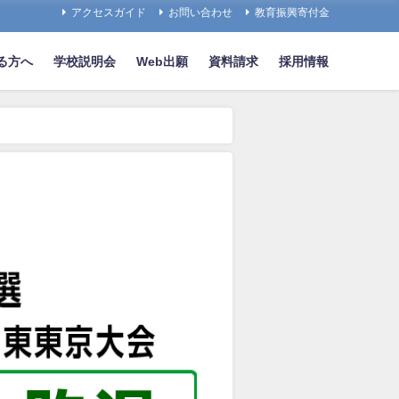
アクセスガイド
お問い合わせ
教育振興寄付金
る方へ
学校説明会
Web出願
資料請求
採用情報