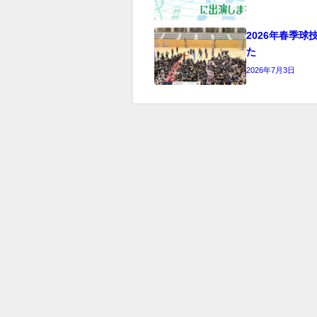
2026年春季
た
2026年7月3日