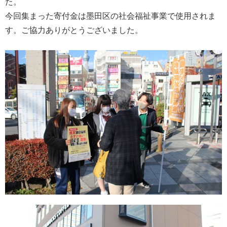
た。
今回集まった寄付金は墨田区の社会福祉事業で使用されま
す。ご協力ありがとうございました。