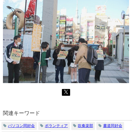
関連キーワード
パソコン同好会
ボランティア
吹奏楽部
書道同好会