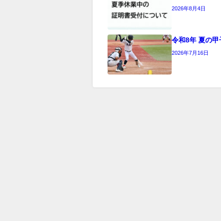
2026年8月4日
令和8年 夏の甲
2026年7月16日