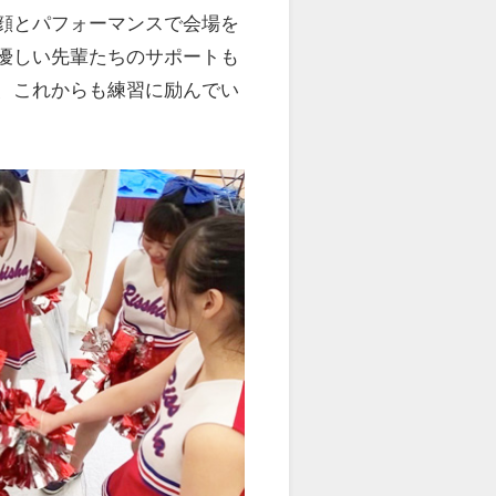
顔とパフォーマンスで会場を
優しい先輩たちのサポートも
、これからも練習に励んでい