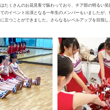
場はたくさんのお花見客で賑わっており、チア部の明るい笑
めてのイベント出演となる一年生のメンバーもいましたが、
ジに立つことができました。さらなるレベルアップを目指し