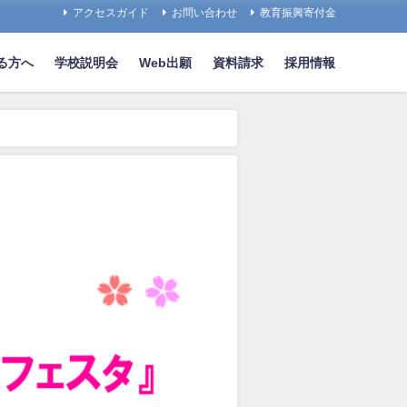
アクセスガイド
お問い合わせ
教育振興寄付金
る方へ
学校説明会
Web出願
資料請求
採用情報