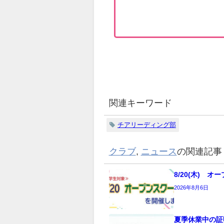
関連キーワード
チアリーディング部
クラブ
,
ニュース
の関連記事
8/20(木) 
2026年8月6日
夏季休業中の証