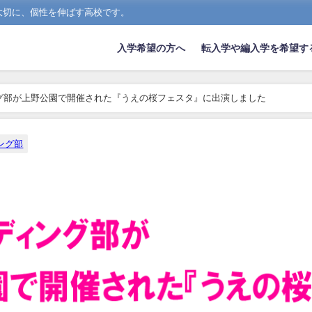
大切に、個性を伸ばす高校です。
入学希望の方へ
転入学や編入学を希望す
グ部が上野公園で開催された『うえの桜フェスタ』に出演しました
ング部