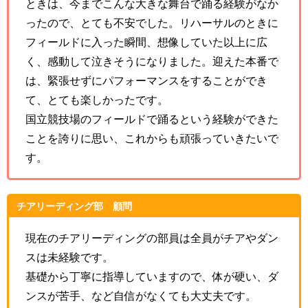
ときは、今までこんな大きな舞台で踊る経験がなか
ったので、とても不安でした。リハーサルのときに
フィールドに入った瞬間、想像していた以上に広
く、感動して泣きそうになりました。迎えた本番で
は、緊張せずにパフォーマンスをすることができ
て、とても楽しかったです。
国立競技場のフィールドで踊るという経験ができた
ことを誇りに思い、これからも頑張っていきたいで
す。
チアリーディング部 顧問
現在のチアリーディングの部員は全員がチアやダン
スは未経験です。
基礎から丁寧に指導していますので、体が硬い、ダ
ンスが苦手、など自信がなくても大丈夫です。