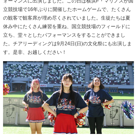
ォーマンスに出演しました。この日は横浜F・マリノスが国
立競技場で16年ぶりに開催したホームゲームで、たくさん
の観客で観客席が埋め尽くされていました。生徒たちは夏
休み中にたくさん練習を重ね、国立競技場のフィールドに
立ち、堂々としたパフォーマンスをすることができまし
た。チアリーディングは9月24日(日)の文化祭にも出演しま
す。是非、お越しください！