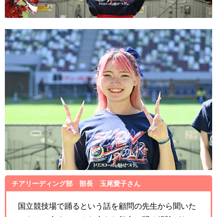
チアリーディング部 部長 玉尾愛子さん
国立競技場で踊るという話を顧問の先生から聞いた