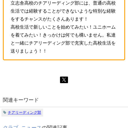
立志舎高校のチアリーディング部には、普通の高校
生活では経験することができないような特別な経験
をするチャンスがたくさんあります！
高校生活で新しいことを始めてみたい！ユニホーム
を着てみたい！きっかけは何でも構いません。私達
と一緒にチアリーディング部で充実した高校生活を
送りましょう！！
関連キーワード
チアリーディング部
クラブ
,
ニュース
の関連記事