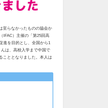
は至らなかったものの協会か
FAC）主催の「第25回高
促進を目的とし、全国から1
さんは、高校入学まで中国で
ることとなりました。本人は