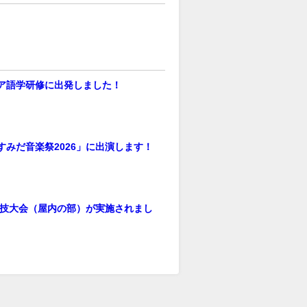
ア語学研修に出発しました！
すみだ音楽祭2026」に出演します！
季球技大会（屋内の部）が実施されまし