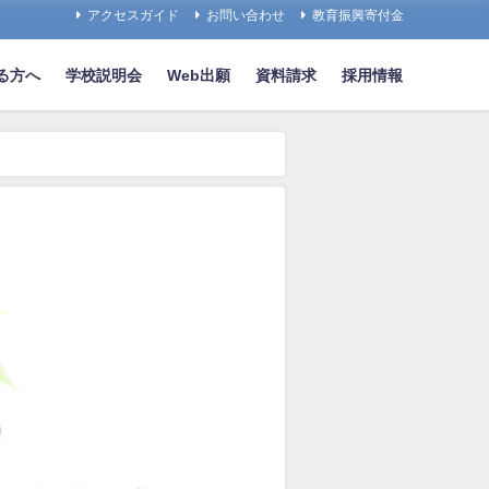
アクセスガイド
お問い合わせ
教育振興寄付金
る方へ
学校説明会
Web出願
資料請求
採用情報