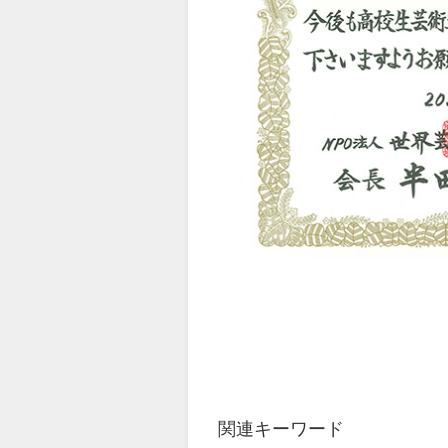
関連キーワード