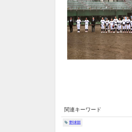
関連キーワード
野球部