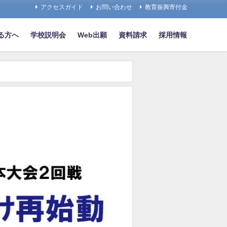
アクセスガイド
お問い合わせ
教育振興寄付金
る方へ
学校説明会
Web出願
資料請求
採用情報