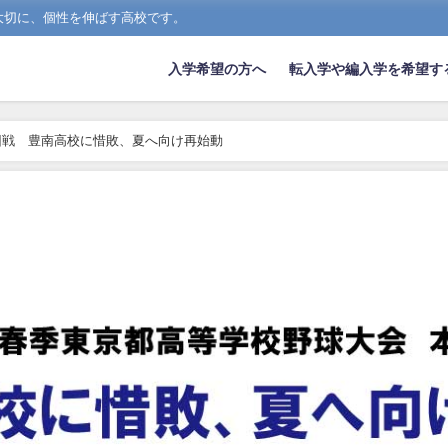
大切に、個性を伸ばす高校です。
入学希望の方へ
転入学や編入学を希望す
回戦 豊南高校に惜敗、夏へ向け再始動