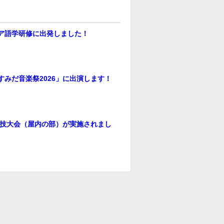
ア語学研修に出発しました！
すみだ音楽祭2026」に出演します！
季球技大会（屋内の部）が実施されまし