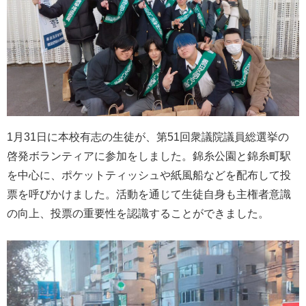
1月31日に本校有志の生徒が、第51回衆議院議員総選挙の
啓発ボランティアに参加をしました。錦糸公園と錦糸町駅
を中心に、ポケットティッシュや紙風船などを配布して投
票を呼びかけました。活動を通じて生徒自身も主権者意識
の向上、投票の重要性を認識することができました。