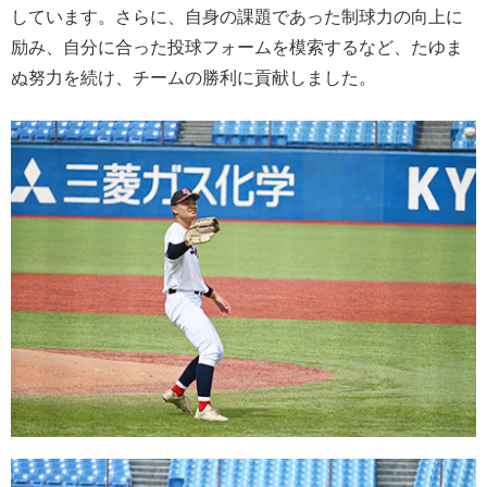
しています。さらに、自身の課題であった制球力の向上に
励み、自分に合った投球フォームを模索するなど、たゆま
ぬ努力を続け、チームの勝利に貢献しました。