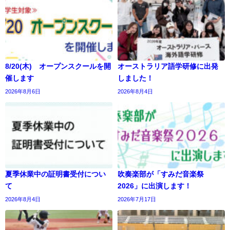
8/20(木) オープンスクールを開
オーストラリア語学研修に出発
催します
しました！
2026年8月6日
2026年8月4日
夏季休業中の証明書受付につい
吹奏楽部が「すみだ音楽祭
て
2026」に出演します！
2026年8月4日
2026年7月17日