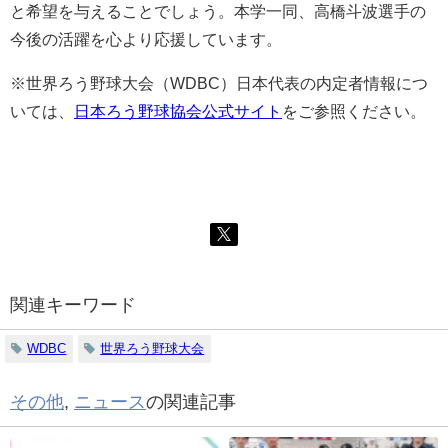
と希望を与えることでしょう。本学一同、高橋斗波選手の
今後の活躍を心より応援しています。
※世界ろう野球大会（WDBC）日本代表の内定者情報につ
いては、
日本ろう野球協会公式サイト
をご参照ください。
関連キーワード
WDBC
世界ろう野球大会
その他
,
ニュース
の関連記事