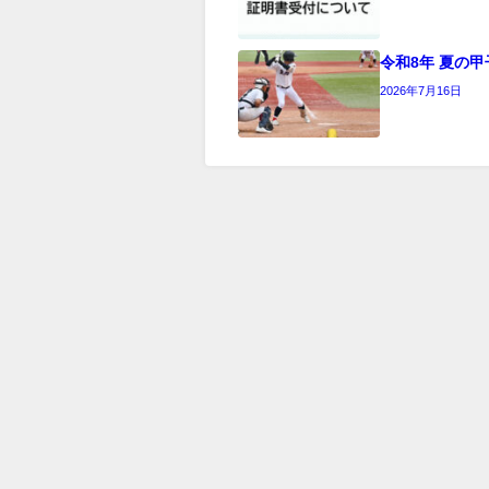
令和8年 夏の甲
2026年7月16日