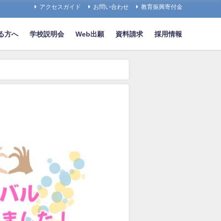
アクセスガイド
お問い合わせ
教育振興寄付金
る方へ
学校説明会
Web出願
資料請求
採用情報