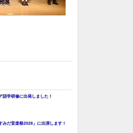
ア語学研修に出発しました！
すみだ音楽祭2026」に出演します！