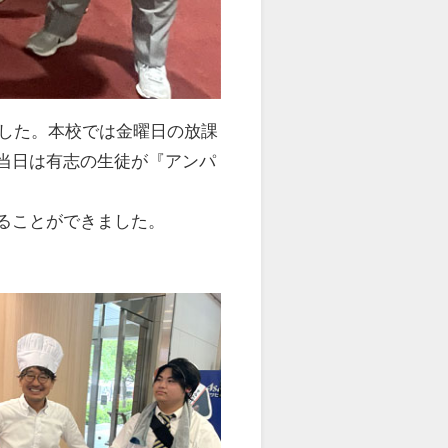
ました。本校では金曜日の放課
当日は有志の生徒が『アンパ
ることができました。