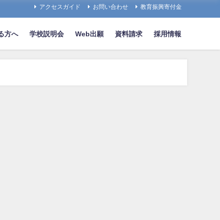
アクセスガイド
お問い合わせ
教育振興寄付金
る方へ
学校説明会
Web出願
資料請求
採用情報