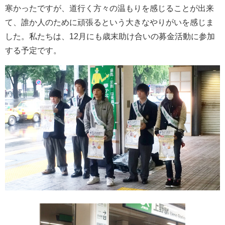
寒かったですが、道行く方々の温もりを感じることが出来
て、誰か人のために頑張るという大きなやりがいを感じま
した。私たちは、12月にも歳末助け合いの募金活動に参加
する予定です。