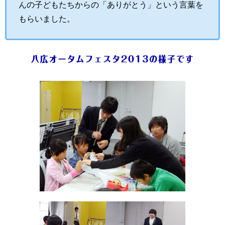
んの子どもたちからの「ありがとう」という言葉を
もらいました。