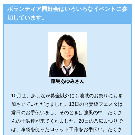
ボランティア同好会はいろいろなイベントに参
加しています。
藤馬あゆみさん
10月は、あしなが募金以外にも地域のお祭りにも参
加させていただきました。13日の吾妻橋フェスタは
縁日のお手伝いをし、そのときは強風の中、たくさ
んの子供達が来てくれました。20日の八広まつりで
は、傘袋を使ったロケット工作をお手伝い。たくさ