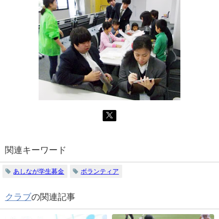
関連キーワード
あしなが学生募金
ボランティア
クラブ
の関連記事