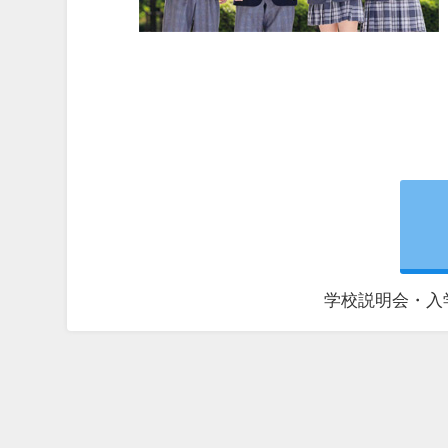
学校説明会・入