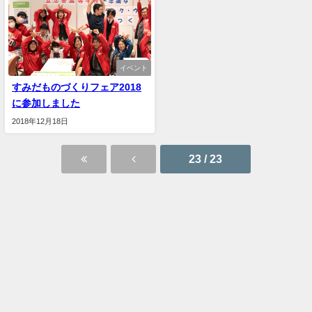
イベント
すみだものづくりフェア2018
に参加しました
2018年12月18日
23 / 23