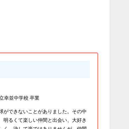
立幸並中学校 卒業
球ができないことがありました。その中
、明るくて楽しい仲間と出会い、大好き
しく、決して楽ではありませんが、仲間