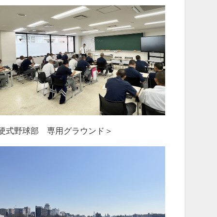
硬式野球部 専用グラウンド＞