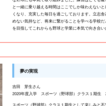
と一緒に乗り越える時間はここでしか味わえないと
くなり、充実した毎日を過ごしております。立志舎
めない気持など、将来に繋がることを学べる学校だ
を目指してこれからも野球と学業に本気で向き合い
夢の実現
吉田 芽生さん
2020年度入学 スポーツ（野球部）クラス１期生 2
スポーツ
（野球部）
クラス１期生として楽しみと不