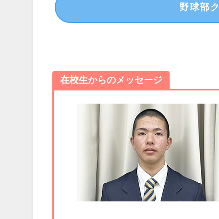
野球部
在校生からのメッセージ