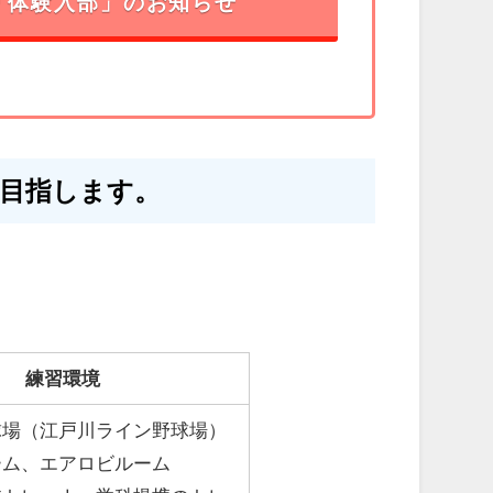
「体験入部」のお知らせ
目指します。
練習環境
球場（江戸川ライン野球場）
ーム、エアロビルーム