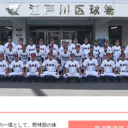
の一環として、野球部の体