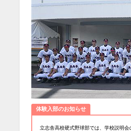
体験入部のお知らせ
立志舎高校硬式野球部では、学校説明会