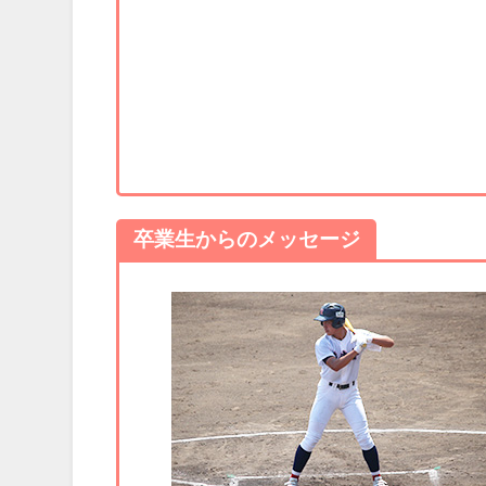
卒業生からのメッセージ