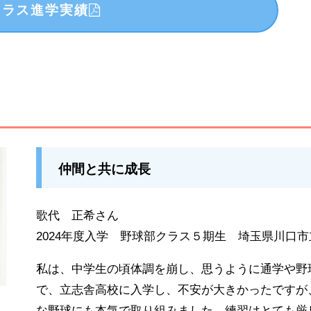
クラス進学実績
仲間と共に成長
歌代 正希さん
2024年度入学 野球部クラス５期生 埼玉県川口市
私は、中学生の頃体調を崩し、思うように通学や野
で、立志舎高校に入学し、不安が大きかったですが
な野球にも本気で取り組みました。練習はとても厳