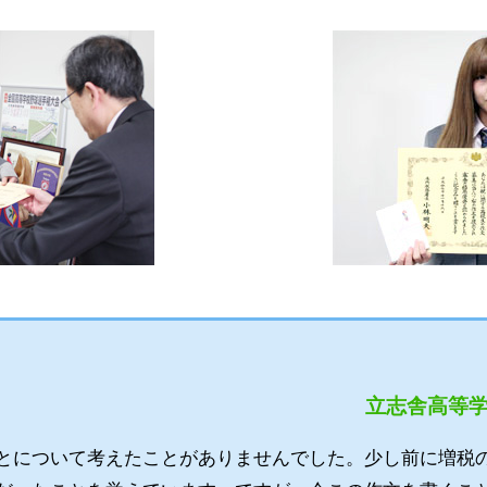
立志舎高等
について考えたことがありませんでした。少し前に増税