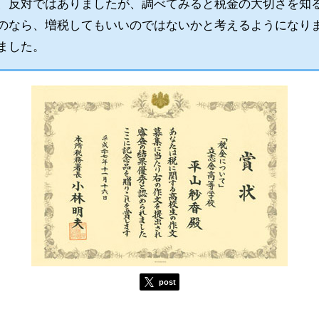
反対ではありましたが、調べてみると税金の大切さを知
のなら、増税してもいいのではないかと考えるようになり
ました。
post