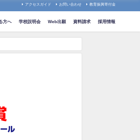
アクセスガイド
お問い合わせ
教育振興寄付金
る方へ
学校説明会
Web出願
資料請求
採用情報